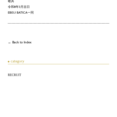
敬具
令和8年3月吉日
EBISU BATICA一同
← Back to Index
category
RECRUIT