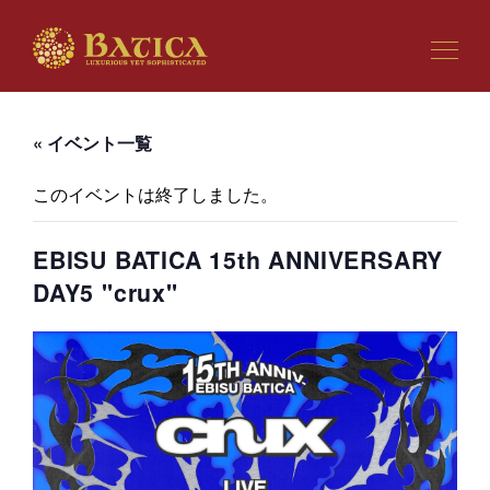
« イベント一覧
このイベントは終了しました。
EBISU BATICA 15th ANNIVERSARY
DAY5 "crux"