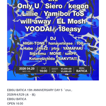
EBISU BATICA 15th ANNIVERSARY DAY 5「crux」
2026年4月29 (水・祝)
EBISU BATICA
OPEN 16:00