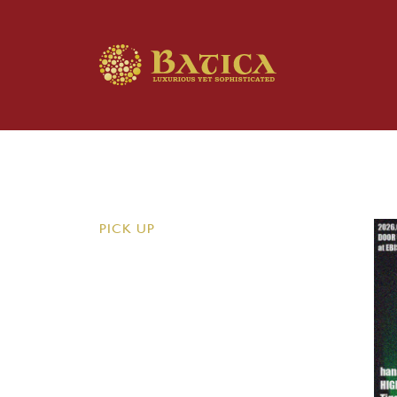
PICK UP