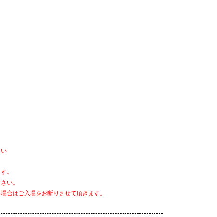
さい
ます。
ださい。
い場合はご入場をお断りさせて頂きます。