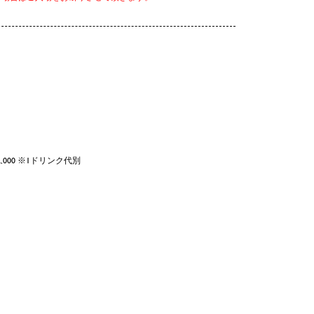
20 ¥2,000 ※1ドリンク代別