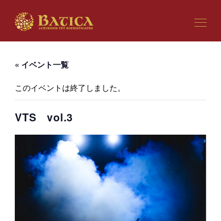
« イベント一覧
このイベントは終了しました。
VTS vol.3