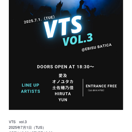
VTS vol.3
2025年7月1日（TUS）