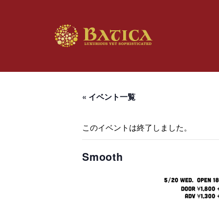
« イベント一覧
このイベントは終了しました。
Smooth