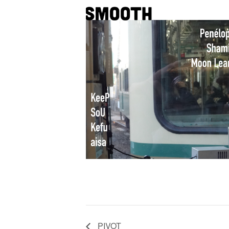
PIVOT