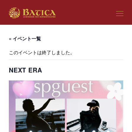
« イベント一覧
このイベントは終了しました。
NEXT ERA