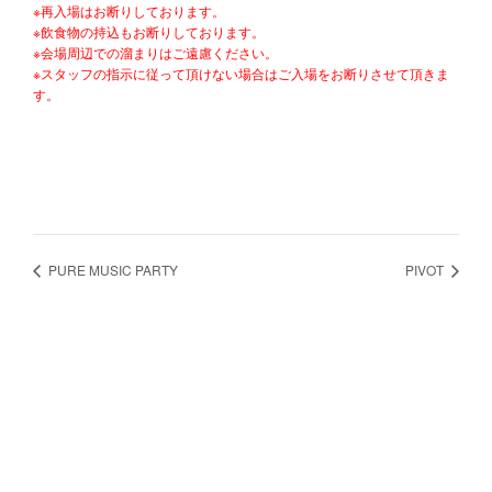
※再入場はお断りしております。
※飲食物の持込もお断りしております。
※会場周辺での溜まりはご遠慮ください。
※スタッフの指示に従って頂けない場合はご入場をお断りさせて頂きま
す。
PURE MUSIC PARTY
PIVOT