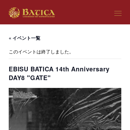
« イベント一覧
このイベントは終了しました。
EBISU BATICA 14th Anniversary
DAY8 "GATE"