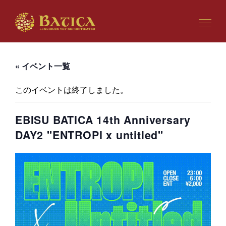
« イベント一覧
このイベントは終了しました。
EBISU BATICA 14th Anniversary
DAY2 "ENTROPI x untitled"