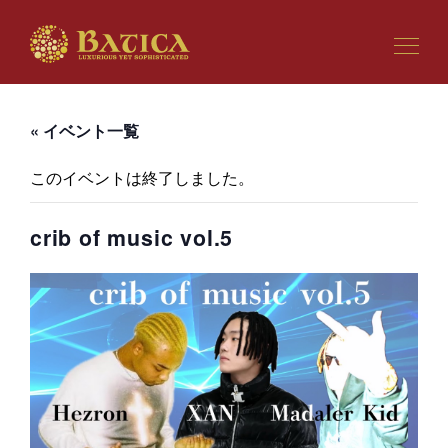
« イベント一覧
このイベントは終了しました。
crib of music vol.5