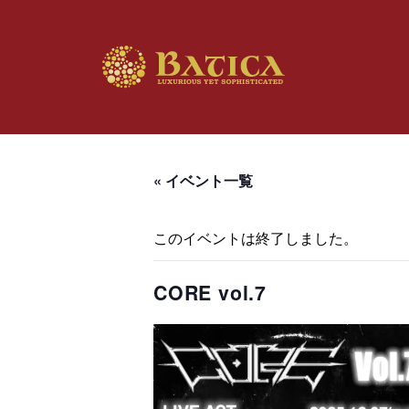
« イベント一覧
このイベントは終了しました。
CORE vol.7