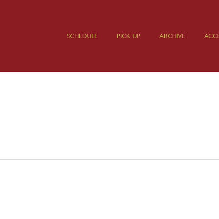
SCHEDULE
PICK UP
ARCHIVE
ACCE