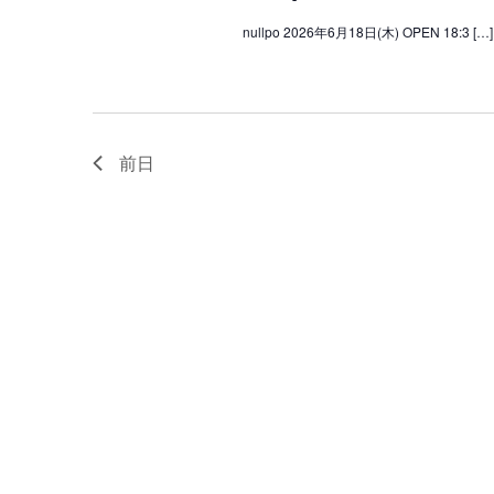
nullpo 2026年6月18日(木) OPEN 18:3 […]
前日