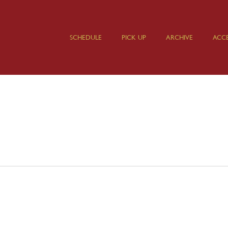
SCHEDULE
PICK UP
ARCHIVE
ACCE