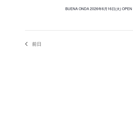
BUENA ONDA 2026年6月16日(火) OPEN 
前日