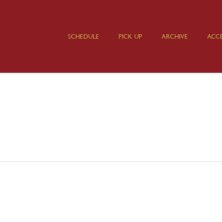
SCHEDULE
PICK UP
ARCHIVE
ACCE