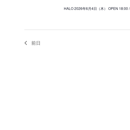
HALO 2026年6月4日（木） OPEN 18:00 / 
前日