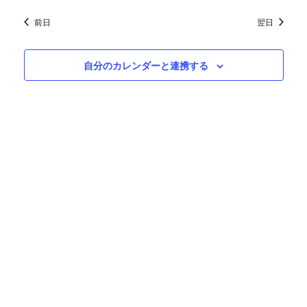
ン
前日
翌日
自分のカレンダーと連携する