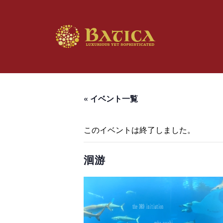
« イベント一覧
このイベントは終了しました。
洄游