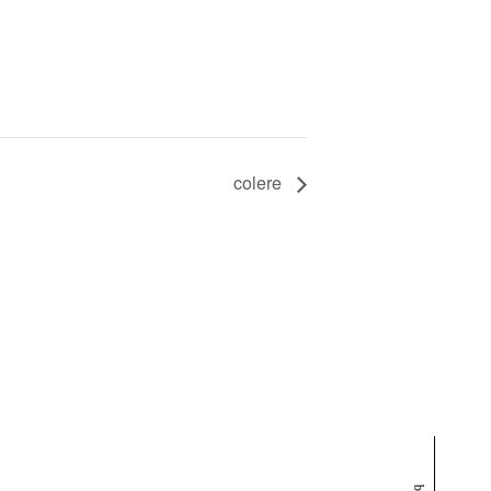
colere