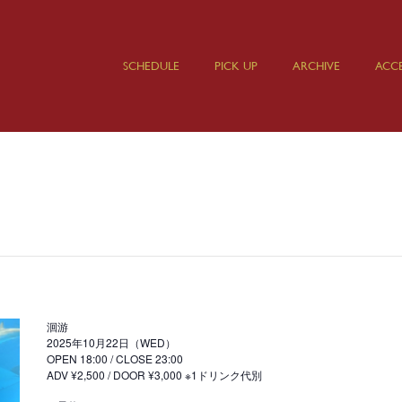
SCHEDULE
PICK UP
ARCHIVE
ACCE
洄游
2025年10月22日（WED）
OPEN 18:00 / CLOSE 23:00
ADV ¥2,500 / DOOR ¥3,000 ※1ドリンク代別